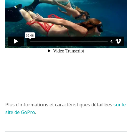
Plus d’informations et caractéristiques détaillées
sur le
site de GoPro
.