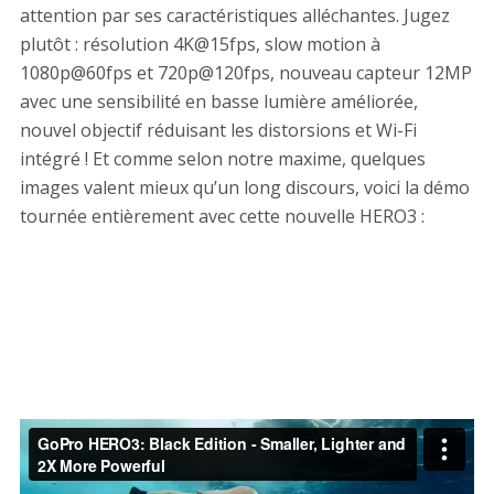
attention par ses caractéristiques alléchantes. Jugez
plutôt : résolution 4K@15fps, slow motion à
1080p@60fps et 720p@120fps, nouveau capteur 12MP
avec une sensibilité en basse lumière améliorée,
nouvel objectif réduisant les distorsions et Wi-Fi
intégré ! Et comme selon notre maxime, quelques
images valent mieux qu’un long discours, voici la démo
tournée entièrement avec cette nouvelle HERO3 :