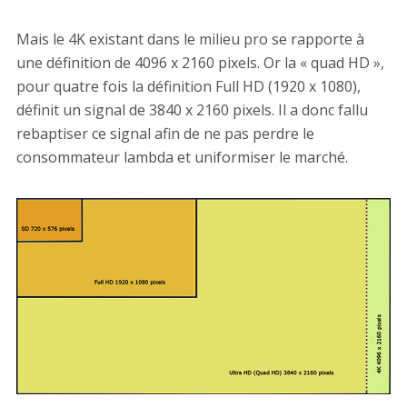
Mais le 4K existant dans le milieu pro se rapporte à
une définition de 4096 x 2160 pixels. Or la « quad HD »,
pour quatre fois la définition Full HD (1920 x 1080),
définit un signal de 3840 x 2160 pixels. Il a donc fallu
rebaptiser ce signal afin de ne pas perdre le
consommateur lambda et uniformiser le marché.