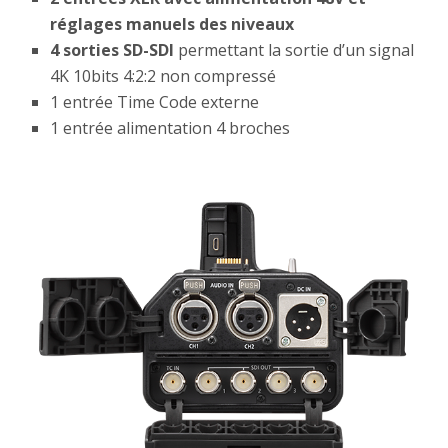
réglages manuels des niveaux
4 sorties SD-SDI
permettant la sortie d’un signal
4K 10bits 4:2:2 non compressé
1 entrée Time Code externe
1 entrée alimentation 4 broches