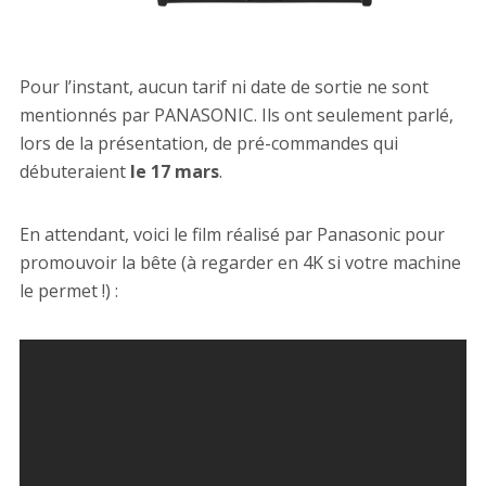
Pour l’instant, aucun tarif ni date de sortie ne sont
mentionnés par PANASONIC. Ils ont seulement parlé,
lors de la présentation, de pré-commandes qui
débuteraient
le 17 mars
.
En attendant, voici le film réalisé par Panasonic pour
promouvoir la bête (à regarder en 4K si votre machine
le permet !) :