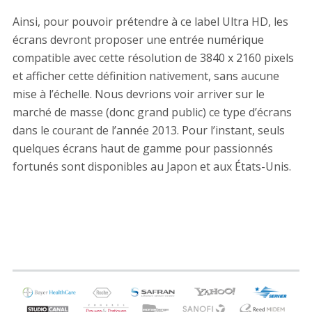
Ainsi, pour pouvoir prétendre à ce label Ultra HD, les
écrans devront proposer une entrée numérique
compatible avec cette résolution de 3840 x 2160 pixels
et afficher cette définition nativement, sans aucune
mise à l’échelle. Nous devrions voir arriver sur le
marché de masse (donc grand public) ce type d’écrans
dans le courant de l’année 2013. Pour l’instant, seuls
quelques écrans haut de gamme pour passionnés
fortunés sont disponibles au Japon et aux États-Unis.