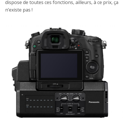
dispose de toutes ces fonctions, ailleurs, à ce prix, ça
n’existe pas !