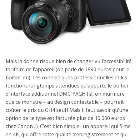
Mais la donne risque bien de changer vu l’accessibilité
tarifaire de l’appareil (on parle de 1990 euros pour le
boîtier nu). Les connectiques professionnelles et les
fonctions longtemps attendues qu’apporte le boîtier
d’interface additionnel DMC-YAGH (là, on murmure
que ce monstre – au design contestable – pourrait
coûter le prix du GH4 seul ! Mais il faut savoir qu’une
option de ce type est facturée plus de 10 000 euros
chez Canon…). C’est bien simple : un appareil qui filme
en 4K, qui offre cette qualité d’enregistrement et qui