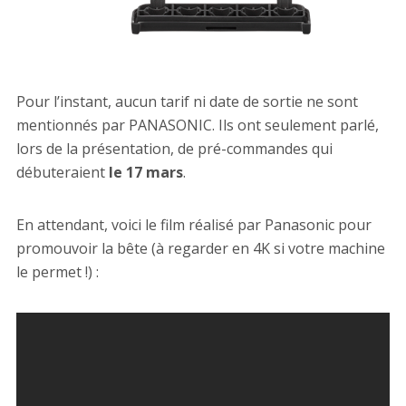
Pour l’instant, aucun tarif ni date de sortie ne sont
mentionnés par PANASONIC. Ils ont seulement parlé,
lors de la présentation, de pré-commandes qui
débuteraient
le 17 mars
.
En attendant, voici le film réalisé par Panasonic pour
promouvoir la bête (à regarder en 4K si votre machine
le permet !) :