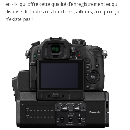
en 4K, qui offre cette qualité d’enregistrement et qui
dispose de toutes ces fonctions, ailleurs, à ce prix, ça
n’existe pas !