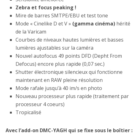
Zebra et focus peaking !
Mire de barres SMTPE/EBU et test tone
Mode « Cinelike D et V »
(gamma cinéma)
hérité
de la Varicam
Courbes de niveaux hautes lumières et basses
lumières ajustables sur la caméra
Nouvel autofocus 49 points DFD (Depht From
Defocus) encore plus rapide (0,07 sec.)
Shutter électronique silencieux qui fonctionne
maintenant en RAW pleine résolution
Mode rafale jusqu’à 40 im/s en photo
Nouveau processeur plus rapide (traitement par
processeur 4 coeurs)
Tropicalisé
Avec l’add-on DMC-YAGH qui se fixe sous le boîtier :