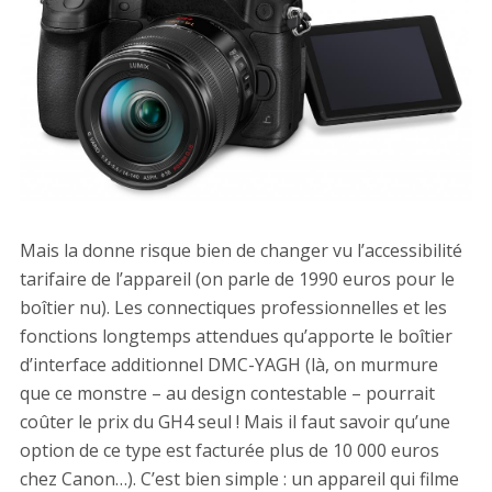
Mais la donne risque bien de changer vu l’accessibilité
tarifaire de l’appareil (on parle de 1990 euros pour le
boîtier nu). Les connectiques professionnelles et les
fonctions longtemps attendues qu’apporte le boîtier
d’interface additionnel DMC-YAGH (là, on murmure
que ce monstre – au design contestable – pourrait
coûter le prix du GH4 seul ! Mais il faut savoir qu’une
option de ce type est facturée plus de 10 000 euros
chez Canon…). C’est bien simple : un appareil qui filme