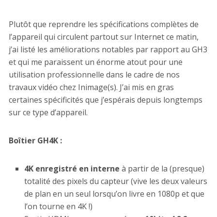
Plutôt que reprendre les spécifications complètes de
l’appareil qui circulent partout sur Internet ce matin,
j’ai listé les améliorations notables par rapport au GH3
et qui me paraissent un énorme atout pour une
utilisation professionnelle dans le cadre de nos
travaux vidéo chez Inimage(s). J’ai mis en gras
certaines spécificités que j’espérais depuis longtemps
sur ce type d’appareil.
Boîtier GH4K :
4K enregistré en interne
à partir de la (presque)
totalité des pixels du capteur (vive les deux valeurs
de plan en un seul lorsqu’on livre en 1080p et que
l’on tourne en 4K !)