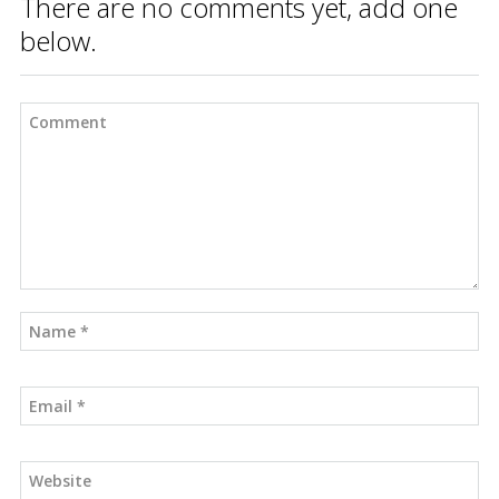
There are no comments yet, add one
below.