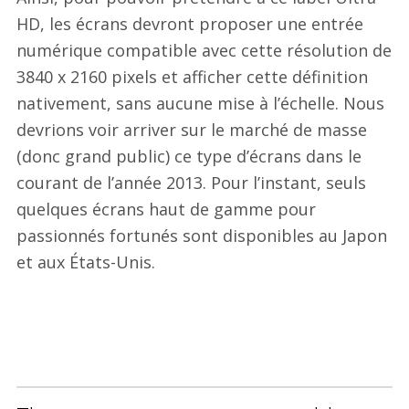
HD, les écrans devront proposer une entrée
numérique compatible avec cette résolution de
3840 x 2160 pixels et afficher cette définition
nativement, sans aucune mise à l’échelle. Nous
devrions voir arriver sur le marché de masse
(donc grand public) ce type d’écrans dans le
courant de l’année 2013. Pour l’instant, seuls
quelques écrans haut de gamme pour
passionnés fortunés sont disponibles au Japon
et aux États-Unis.