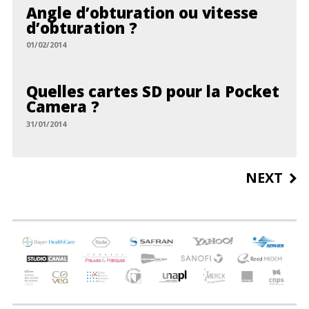
Angle d’obturation ou vitesse
d’obturation ?
01/02/2014
Quelles cartes SD pour la Pocket
Camera ?
31/01/2014
Post
NEXT
navigation