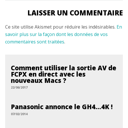
Ce site utilise Akismet pour réduire les indésirables.
En
savoir plus sur la façon dont les données de vos
commentaires sont traitées
.
Comment utiliser la sortie AV de
FCPX en direct avec les
nouveaux Macs ?
22/06/2017
Panasonic annonce le GH4…4K !
07/02/2014