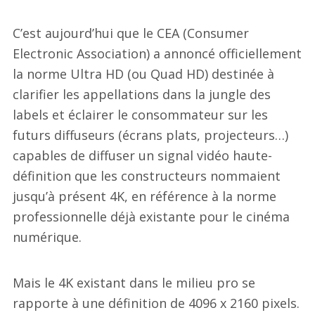
C’est aujourd’hui que le CEA (Consumer
Electronic Association) a annoncé officiellement
la norme Ultra HD (ou Quad HD) destinée à
clarifier les appellations dans la jungle des
labels et éclairer le consommateur sur les
futurs diffuseurs (écrans plats, projecteurs…)
capables de diffuser un signal vidéo haute-
définition que les constructeurs nommaient
jusqu’à présent 4K, en référence à la norme
professionnelle déjà existante pour le cinéma
numérique.
Mais le 4K existant dans le milieu pro se
rapporte à une définition de 4096 x 2160 pixels.