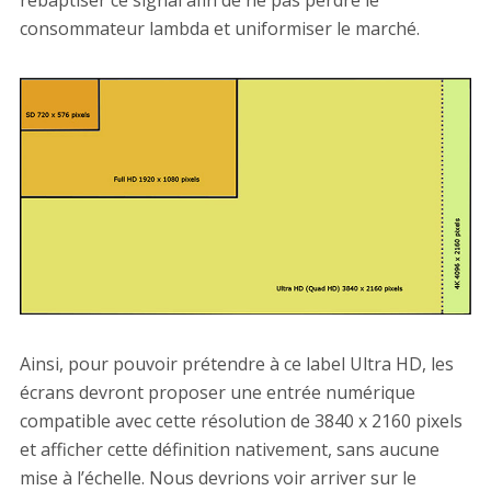
rebaptiser ce signal afin de ne pas perdre le
consommateur lambda et uniformiser le marché.
Ainsi, pour pouvoir prétendre à ce label Ultra HD, les
écrans devront proposer une entrée numérique
compatible avec cette résolution de 3840 x 2160 pixels
et afficher cette définition nativement, sans aucune
mise à l’échelle. Nous devrions voir arriver sur le