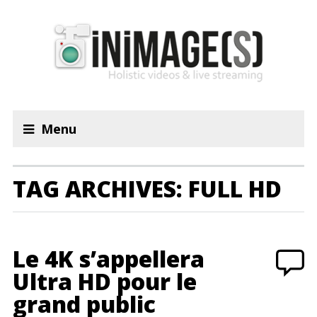
Menu
TAG ARCHIVES: FULL HD
Le 4K s’appellera
Ultra HD pour le
grand public