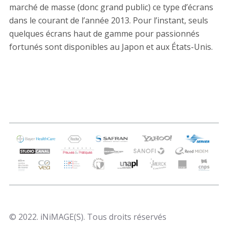
marché de masse (donc grand public) ce type d’écrans
dans le courant de l’année 2013. Pour l’instant, seuls
quelques écrans haut de gamme pour passionnés
fortunés sont disponibles au Japon et aux États-Unis.
© 2022. iNiMAGE(S). Tous droits réservés