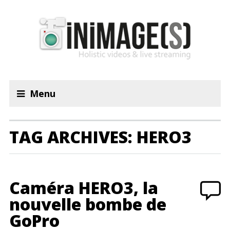
Menu
TAG ARCHIVES: HERO3
Caméra HERO3, la
nouvelle bombe de
GoPro