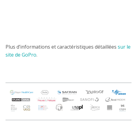
Plus d’informations et caractéristiques détaillées
sur le
site de GoPro
.