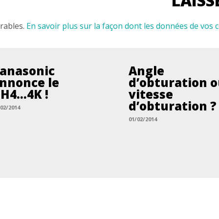
irables.
En savoir plus sur la façon dont les données de vos
anasonic
Angle
nnonce le
d’obturation 
H4…4K !
vitesse
d’obturation ?
/02/2014
01/02/2014