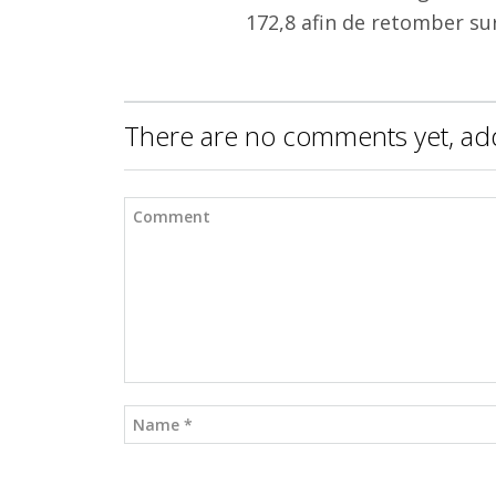
172,8 afin de retomber su
There are no comments yet, ad