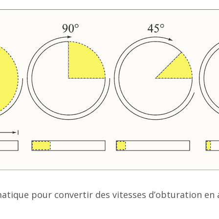
tique pour convertir des vitesses d’obturation en a