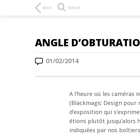
BACK
SEARCH
ANGLE D’OBTURATIO
01/02/2014
A l’heure où les caméras 
(Blackmagic Design pour n
d’exposition qui s’exprime
étions plutôt jusqu’alors 
indiquées par nos boîtier