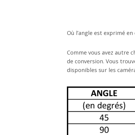
Où l’angle est exprimé en 
Comme vous avez autre cho
de conversion. Vous trouv
disponibles sur les camér