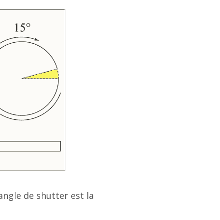
ngle de shutter est la