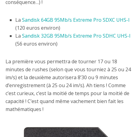
conséquence…) !
La
Sandisk 64GB 95Mb/s Extreme Pro SDXC UHS-I
(120 euros environ)
La
Sandisk 32GB 95Mb/s Extreme Pro SDHC UHS-I
(56 euros environ)
La première vous permettra de tourner 17 ou 18
minutes de rushes (selon que vous tourniez à 25 ou 24
im/s) et la deuxième autorisera 8’30 ou 9 minutes
d’enregistrement (à 25 ou 24 im/s). Ah tiens ! Comme
c’est curieux, c’est la moitié de temps pour la moitié de
capacité ! C’est quand même vachement bien fait les
mathématiques !