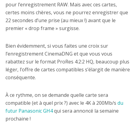
pour l’enregistrement RAW. Mais avec ces cartes,
certes moins chères, vous ne pourrez enregistrer que
22 secondes d’une prise (au mieux !) avant que le
premier « drop frame » surgisse.
Bien évidemment, si vous faites une croix sur
l’enregistrement CinemaDNG et que vous vous
rabattez sur le format ProRes 4:2:2 HQ, beaucoup plus
léger, l’offre de cartes compatibles s’élargit de manière
conséquente.
À ce rythme, on se demande quelle carte sera
compatible (et à quel prix ?) avec le 4K à 200Mb/s
du
futur Panasonic GH4
qui sera annoncé la semaine
prochaine !