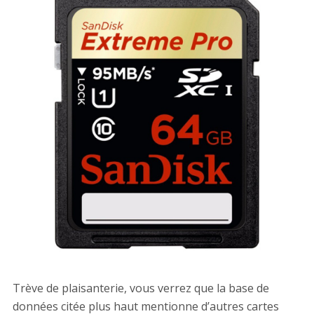
Trève de plaisanterie, vous verrez que la base de
données citée plus haut mentionne d’autres cartes