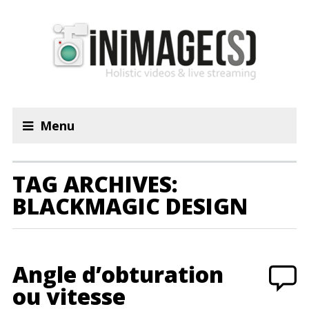
Menu
TAG ARCHIVES:
BLACKMAGIC DESIGN
Angle d’obturation
ou vitesse