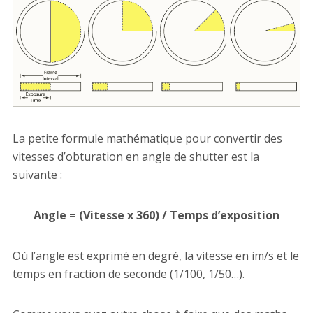
La petite formule mathématique pour convertir des
vitesses d’obturation en angle de shutter est la
suivante :
Angle = (Vitesse x 360) / Temps d’exposition
Où l’angle est exprimé en degré, la vitesse en im/s et le
temps en fraction de seconde (1/100, 1/50…).