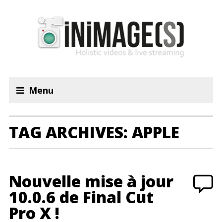
Menu
TAG ARCHIVES: APPLE
Nouvelle mise à jour
10.0.6 de Final Cut
Pro X !