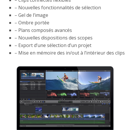
– Clips connectés flexibles
– Nouvelles fonctionnalités de sélection
– Gel de l’image
– Ombre portée
– Plans composés avancés
– Nouvelles dispositions des scopes
– Export d’une sélection d’un projet
– Mise en mémoire des in/out à l’intérieur des clips