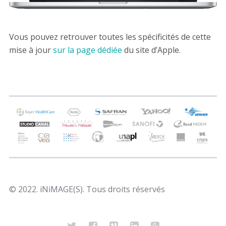
Vous pouvez retrouver toutes les spécificités de cette
mise à jour
sur la page dédiée
du site d’Apple.
© 2022. iNiMAGE(S). Tous droits réservés