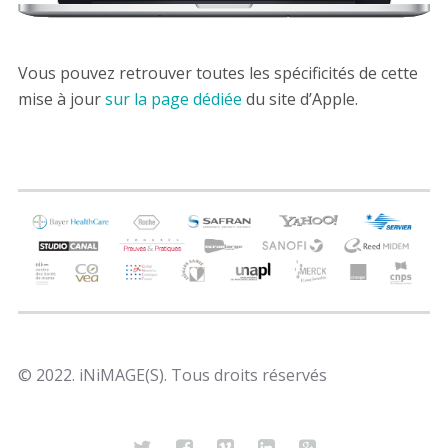
Vous pouvez retrouver toutes les spécificités de cette
mise à jour
sur la page dédiée
du site d’Apple.
© 2022. iNiMAGE(S). Tous droits réservés