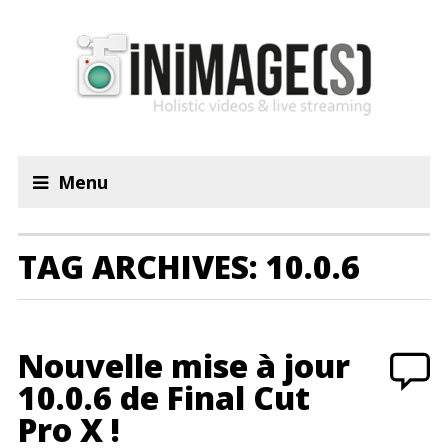
Menu
TAG ARCHIVES: 10.0.6
Nouvelle mise à jour
10.0.6 de Final Cut
Pro X !