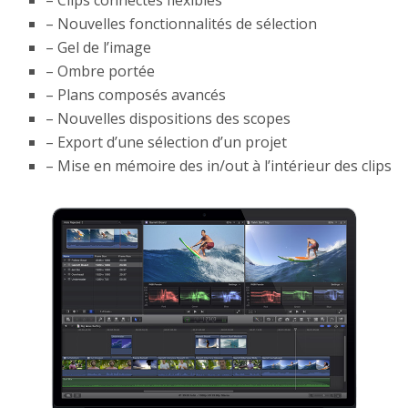
– Clips connectés flexibles
– Nouvelles fonctionnalités de sélection
– Gel de l’image
– Ombre portée
– Plans composés avancés
– Nouvelles dispositions des scopes
– Export d’une sélection d’un projet
– Mise en mémoire des in/out à l’intérieur des clips