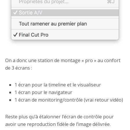
On a donc une station de montage « pro » au confort
de 3 écrans :
1 écran pour la timeline et le visualiseur
1 écran pour le navigateur
1 écran de monitoring/contrôle (vrai retour vidéo)
Reste plus qu’à étalonner l’écran de contrôle pour
avoir une reproduction fidèle de l’image délivrée.