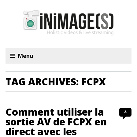
Menu
TAG ARCHIVES: FCPX
Comment utiliser la
4
sortie AV de FCPX en
direct avec les