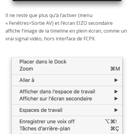
Il ne reste que plus qu’à l’activer (menu
« Fenêtres>Sortie AV) et l’écran EIZO secondaire
affiche l’image de la timeline en plein écran, comme un
vrai signal vidéo, hors interface de FCPX.