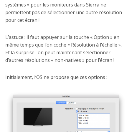
systèmes » pour les moniteurs dans Sierra ne
permettent pas de sélectionner une autre résolution
pour cet écran !
L’astuce : il faut appuyer sur la touche « Option » en
même temps que l’on coche « Résolution à l’échelle ».
Et là surprise : on peut maintenant sélectionner
d’autres résolutions « non-natives » pour l’écran !
Initialement, l’OS ne propose que ces options :