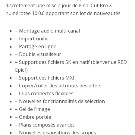
discrètement une mise à jour de Final Cut Pro X
numérotée 10.0.6 apportant son lot de nouveautés :
– Montage audio multi-canal
– Import unifié
– Partage en ligne
– Double visualiseur
– Support des fichiers 5K en natif (bienvenue RED
Epic !)
– Support des fichiers MXF
– Copier/coller des attributs des effets
– Clips connectés flexibles
– Nouvelles fonctionnalités de sélection
– Gel de l’image
– Ombre portée
– Plans composés avancés
– Nouvelles dispositions des scopes