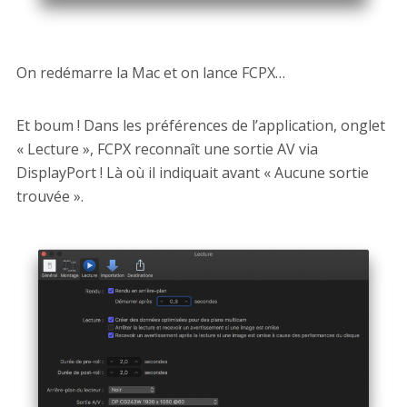
On redémarre la Mac et on lance FCPX…
Et boum ! Dans les préférences de l’application, onglet
« Lecture », FCPX reconnaît une sortie AV via
DisplayPort ! Là où il indiquait avant « Aucune sortie
trouvée ».