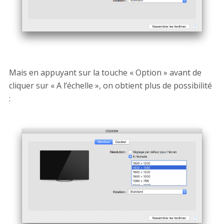
Mais en appuyant sur la touche « Option » avant de
cliquer sur « A l’échelle », on obtient plus de possibilité
: