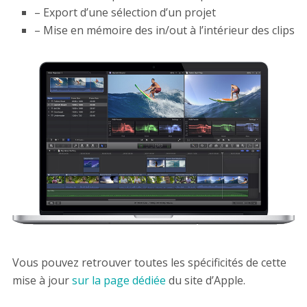
– Export d’une sélection d’un projet
– Mise en mémoire des in/out à l’intérieur des clips
Vous pouvez retrouver toutes les spécificités de cette
mise à jour
sur la page dédiée
du site d’Apple.