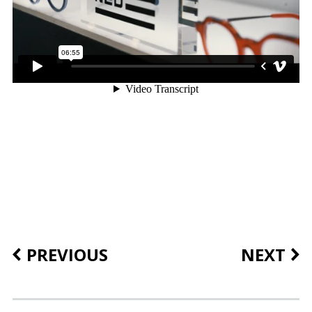
PREVIOUS
NEXT