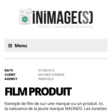
Menu
DATE
01/09/2018
CLIENT
NAONED EYEWEAR
AGENCY
INIMAGE(S)
FILM PRODUIT
Exemple de film de sur une marque ou un produit. Ici,
la naissance de la jeune marque NAONED. Les lunettes