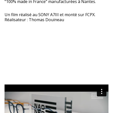
"100% made in France" manufacturées à Nantes.
Un film réalisé au SONY A7III et monté sur FCPX.
Réalisateur : Thomas Douineau