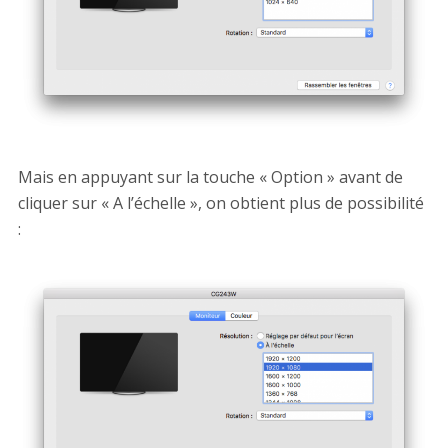
Mais en appuyant sur la touche « Option » avant de
cliquer sur « A l’échelle », on obtient plus de possibilité
: