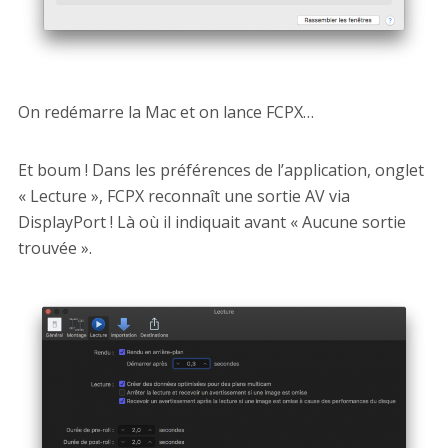
On redémarre la Mac et on lance FCPX…
Et boum ! Dans les préférences de l’application, onglet
« Lecture », FCPX reconnaît une sortie AV via
DisplayPort ! Là où il indiquait avant « Aucune sortie
trouvée ».