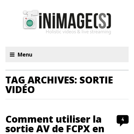
Menu
TAG ARCHIVES: SORTIE
VIDÉO
Comment utiliser la
4
sortie AV de FCPX en