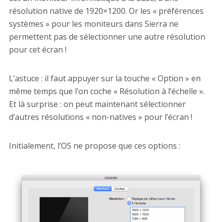
résolution native de 1920×1200. Or les « préférences
systèmes » pour les moniteurs dans Sierra ne
permettent pas de sélectionner une autre résolution
pour cet écran !
L’astuce : il faut appuyer sur la touche « Option » en
même temps que l’on coche « Résolution à l’échelle ».
Et là surprise : on peut maintenant sélectionner
d’autres résolutions « non-natives » pour l’écran !
Initialement, l’OS ne propose que ces options :