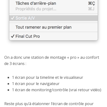
On a donc une station de montage « pro » au confort
de 3 écrans :
1 écran pour la timeline et le visualiseur
1 écran pour le navigateur
1 écran de monitoring/contrôle (vrai retour vidéo)
Reste plus qu’à étalonner l’écran de contrôle pour