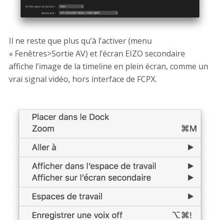
Il ne reste que plus qu’à l’activer (menu
« Fenêtres>Sortie AV) et l’écran EIZO secondaire
affiche l’image de la timeline en plein écran, comme un
vrai signal vidéo, hors interface de FCPX.