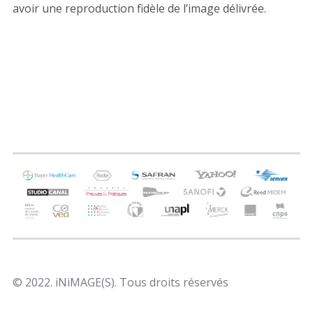
avoir une reproduction fidèle de l’image délivrée.
© 2022. iNiMAGE(S). Tous droits réservés