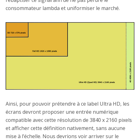
rebaptiser ce signal afin de ne pas perdre le
consommateur lambda et uniformiser le marché.
Ainsi, pour pouvoir prétendre à ce label Ultra HD, les
écrans devront proposer une entrée numérique
compatible avec cette résolution de 3840 x 2160 pixels
et afficher cette définition nativement, sans aucune
mise à l’échelle. Nous devrions voir arriver sur le