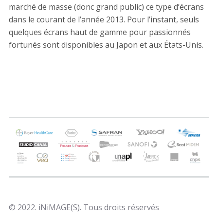
marché de masse (donc grand public) ce type d’écrans
dans le courant de l’année 2013. Pour l’instant, seuls
quelques écrans haut de gamme pour passionnés
fortunés sont disponibles au Japon et aux États-Unis.
© 2022. iNiMAGE(S). Tous droits réservés