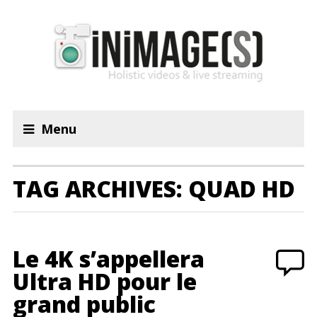
Menu
TAG ARCHIVES: QUAD HD
Le 4K s’appellera
Ultra HD pour le
grand public