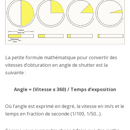
La petite formule mathématique pour convertir des
vitesses d’obturation en angle de shutter est la
suivante :
Angle = (Vitesse x 360) / Temps d’exposition
Où l’angle est exprimé en degré, la vitesse en im/s et le
temps en fraction de seconde (1/100, 1/50…).