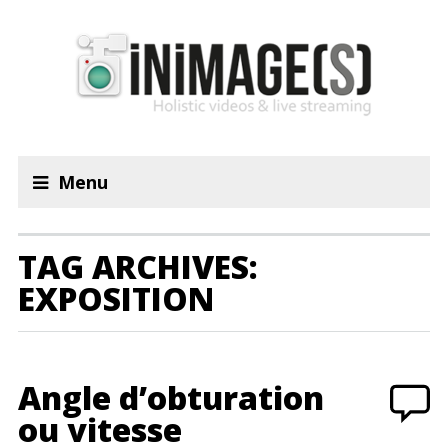
Menu
TAG ARCHIVES:
EXPOSITION
Angle d’obturation
ou vitesse