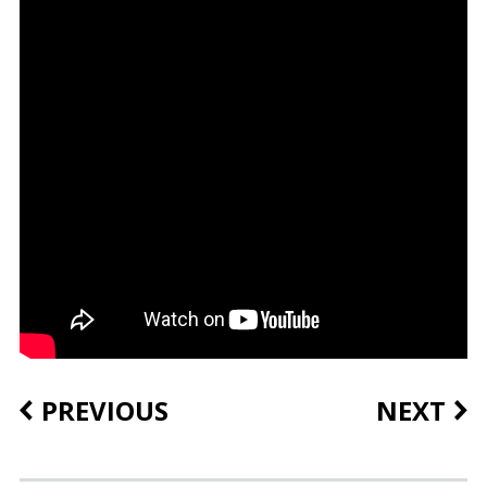
PREVIOUS
NEXT