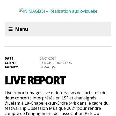
Menu
DATE
01/01/2021
CLIENT
PICK UP PRODUCTION
AGENCY
INIMAGE(S)
LIVE REPORT
Live report (images live et interviews des artistes) de
deux concerts interprétés en LSF et chansignés
@LeJam à La-Chapelle-sur-Erdre (44) dans le cadre du
festival Hip Obsession Musique 2021 pour rendre
compte de l'engagement de l'association Pick Up