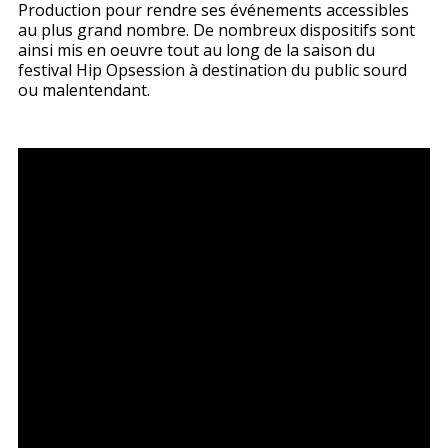
Production pour rendre ses événements accessibles
au plus grand nombre. De nombreux dispositifs sont
ainsi mis en oeuvre tout au long de la saison du
festival Hip Opsession à destination du public sourd
ou malentendant.